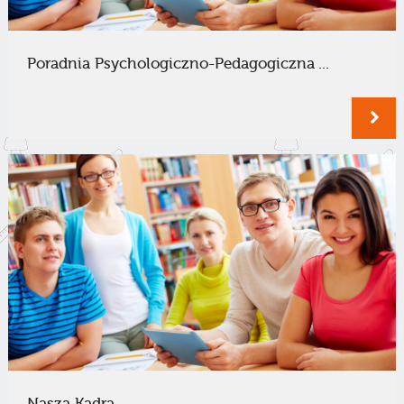
Poradnia Psychologiczno-Pedagogiczna ...
Nasza Kadra ...