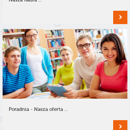
Poradnia - Nasza oferta ...